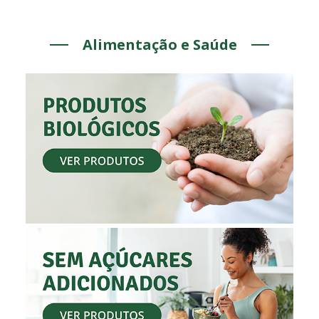
Alimentação e Saúde