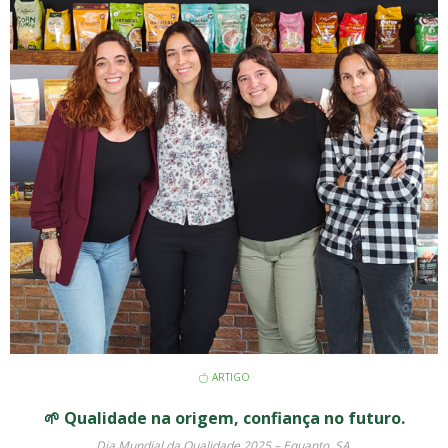
ARTIGO
🌱 Qualidade na origem, confiança no futuro.
Dia Mundial da Qualidade 2025 – Equanto, SA.