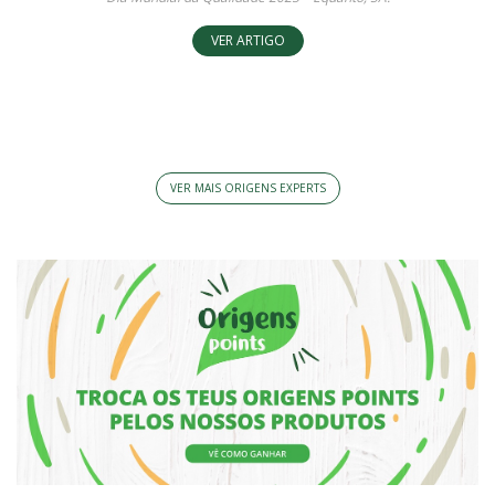
VER ARTIGO
VER MAIS ORIGENS EXPERTS