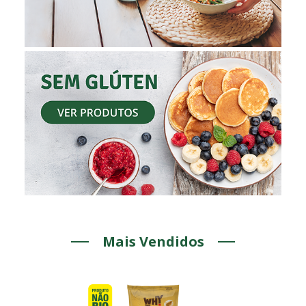
Mais Vendidos