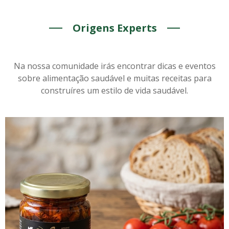
Origens Experts
Na nossa comunidade irás encontrar dicas e eventos
sobre alimentação saudável e muitas receitas para
construíres um estilo de vida saudável.