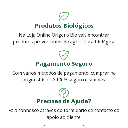
Produtos Biológicos
Na Loja Online Origens Bio vais encontrar
produtos provenientes de agricultura biológica.
Pagamento Seguro
Com vários métodos de pagamento, comprar na
origensbio.pt é 100% seguro e simples.
Precisas de Ajuda?
Fala connosco através do formulário de contacto do
apoio ao cliente.