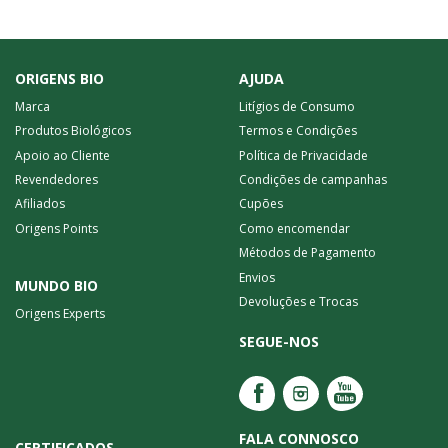
ORIGENS BIO
AJUDA
Marca
Litígios de Consumo
Produtos Biológicos
Termos e Condições
Apoio ao Cliente
Política de Privacidade
Revendedores
Condições de campanhas
Afiliados
Cupões
Origens Points
Como encomendar
Métodos de Pagamento
Envios
MUNDO BIO
Devoluções e Trocas
Origens Experts
SEGUE-NOS
FALA CONNOSCO
CERTIFICADOS