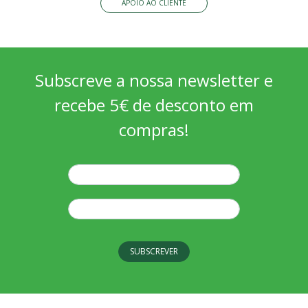
APOIO AO CLIENTE
Subscreve a nossa newsletter e
recebe 5€ de desconto em
compras!
SUBSCREVER