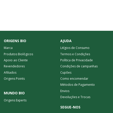
ORIGENS BIO
AJUDA
Marca
Litígios de Consumo
Produtos Biológicos
Termos e Condições
Apoio ao Cliente
Política de Privacidade
Revendedores
Condições de campanhas
Afiliados
Cupões
Origens Points
Como encomendar
Métodos de Pagamento
Envios
MUNDO BIO
Devoluções e Trocas
Origens Experts
SEGUE-NOS