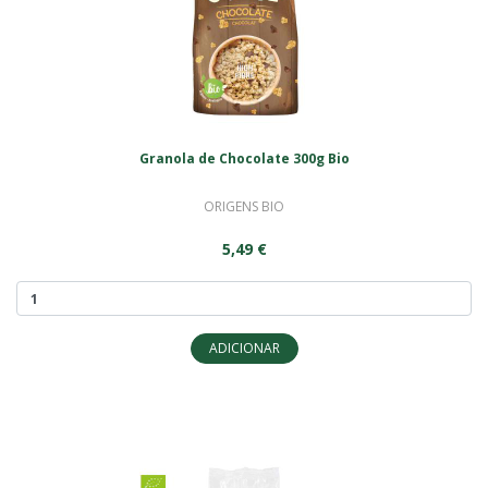
Granola de Chocolate 300g Bio
ORIGENS BIO
5,49 €
ADICIONAR