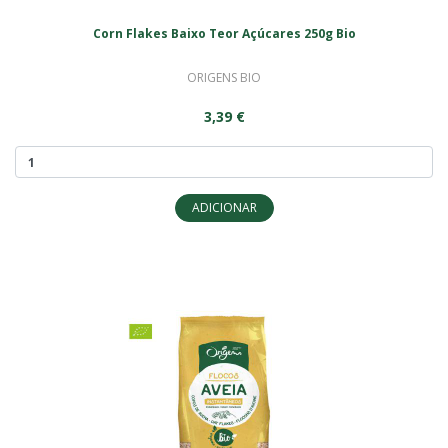
Corn Flakes Baixo Teor Açúcares 250g Bio
ORIGENS BIO
3,39 €
ADICIONAR