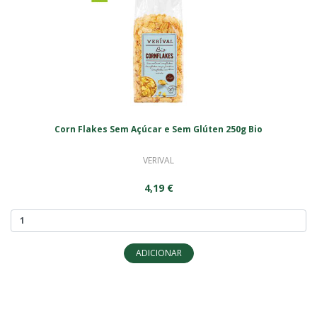
Corn Flakes Sem Açúcar e Sem Glúten 250g Bio
VERIVAL
4,19 €
ADICIONAR