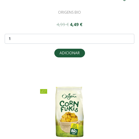
ORIGENS BIO
4,99 €
4,49 €
ADICIONAR