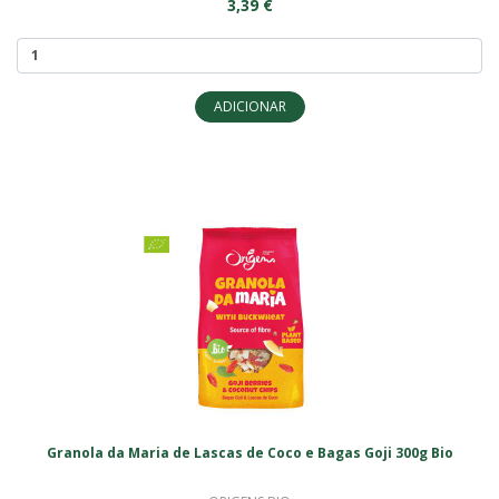
3,39 €
ADICIONAR
Granola da Maria de Lascas de Coco e Bagas Goji 300g Bio