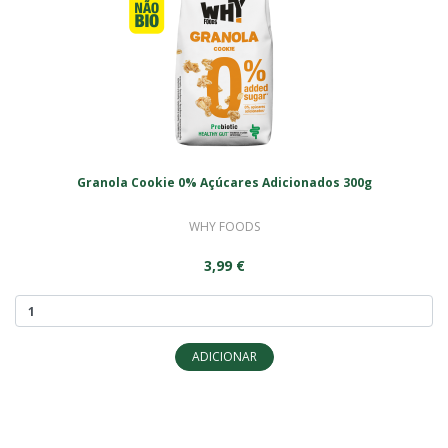
Granola Cookie 0% Açúcares Adicionados 300g
WHY FOODS
3,99 €
ADICIONAR