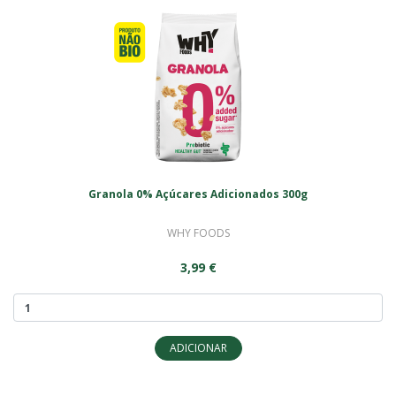
Granola 0% Açúcares Adicionados 300g
WHY FOODS
3,99 €
ADICIONAR