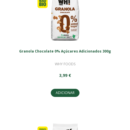
Granola Chocolate 0% Açúcares Adicionados 300g
WHY FOODS
3,99 €
ADICIONAR