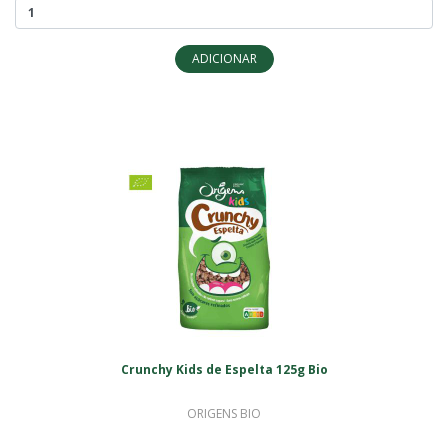
ADICIONAR
Crunchy Kids de Espelta 125g Bio
ORIGENS BIO