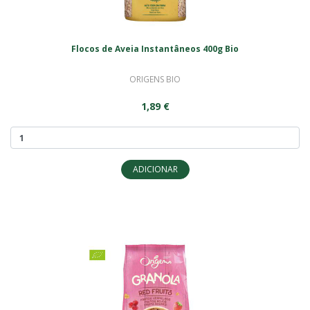
Flocos de Aveia Instantâneos 400g Bio
ORIGENS BIO
1,89 €
ADICIONAR