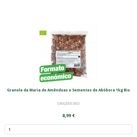
Granola da Maria de Amêndoas e Sementes de Abóbora 1kg Bio
ORIGENS BIO
8,99 €