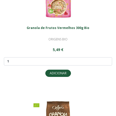
Granola de Frutos Vermelhos 300g Bio
ORIGENS BIO
5,49 €
ADICIONAR