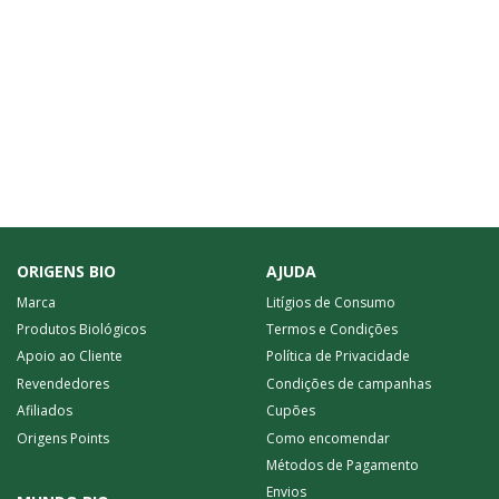
ORIGENS BIO
AJUDA
Marca
Litígios de Consumo
Produtos Biológicos
Termos e Condições
Apoio ao Cliente
Política de Privacidade
Revendedores
Condições de campanhas
Afiliados
Cupões
Origens Points
Como encomendar
Métodos de Pagamento
Envios