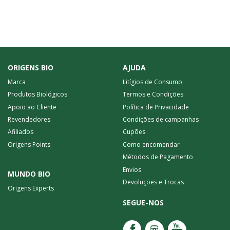
ORIGENS BIO
AJUDA
Marca
Litígios de Consumo
Produtos Biológicos
Termos e Condições
Apoio ao Cliente
Política de Privacidade
Revendedores
Condições de campanhas
Afiliados
Cupões
Origens Points
Como encomendar
Métodos de Pagamento
Envios
MUNDO BIO
Devoluções e Trocas
Origens Experts
SEGUE-NOS