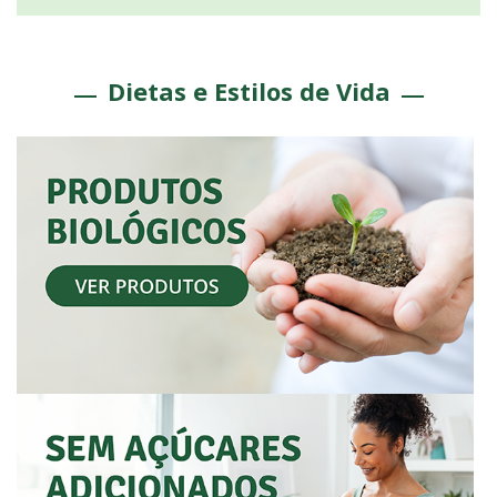
Dietas e Estilos de Vida