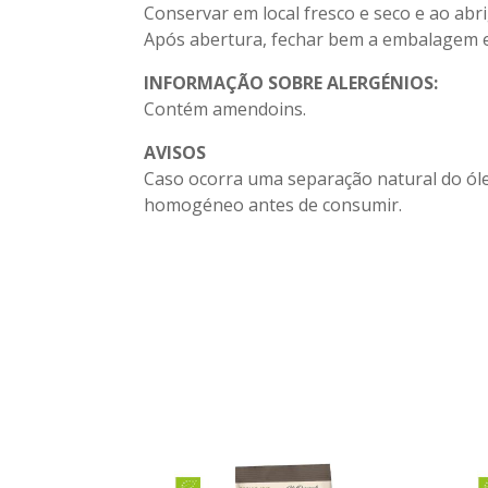
Conservar em local fresco e seco e ao abri
Após abertura, fechar bem a embalagem e
INFORMAÇÃO SOBRE ALERGÉNIOS:
Contém amendoins.
AVISOS
Caso ocorra uma separação natural do ól
homogéneo antes de consumir.