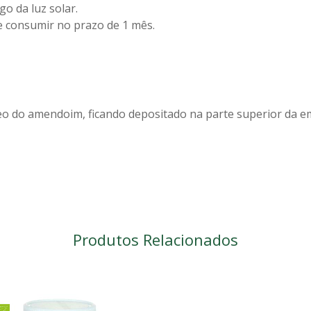
go da luz solar.
 consumir no prazo de 1 mês.
eo do amendoim, ficando depositado na parte superior da e
Produtos Relacionados