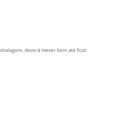
mbalagem, deverá mexer bem até ficar