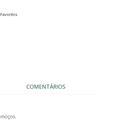
 Favoritos
COMENTÁRIOS
lmoços.