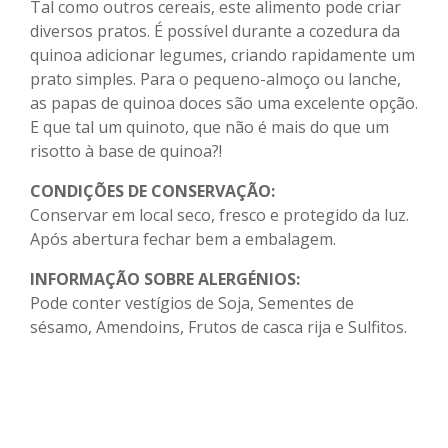
Tal como outros cereais, este alimento pode criar
diversos pratos. É possível durante a cozedura da
quinoa adicionar legumes, criando rapidamente um
prato simples. Para o pequeno-almoço ou lanche,
as papas de quinoa doces são uma excelente opção.
E que tal um quinoto, que não é mais do que um
risotto à base de quinoa?!
CONDIÇÕES DE CONSERVAÇÃO:
Conservar em local seco, fresco e protegido da luz.
Após abertura fechar bem a embalagem.
INFORMAÇÃO SOBRE ALERGÉNIOS:
Pode conter vestígios de Soja, Sementes de
sésamo, Amendoins, Frutos de casca rija e Sulfitos.