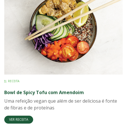
RECEITA
Bowl de Spicy Tofu com Amendoim
Uma refeição vegan que além de ser deliciosa é fonte
de fibras e de proteínas
VER RECEITA