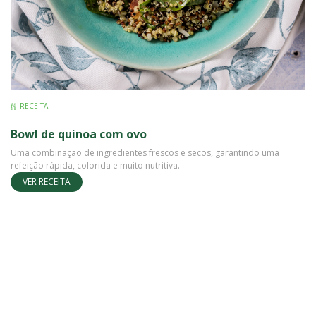
RECEITA
Bowl de quinoa com ovo
Uma combinação de ingredientes frescos e secos, garantindo uma
refeição rápida, colorida e muito nutritiva.
VER RECEITA