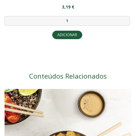
3,19 €
ADICIONAR
Conteúdos Relacionados