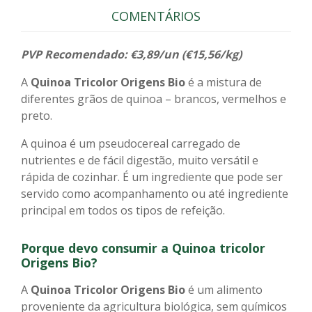
COMENTÁRIOS
PVP Recomendado: €3,89/un (€15,56/kg)
A
Quinoa Tricolor Origens Bio
é a mistura de
diferentes grãos de quinoa – brancos, vermelhos e
preto.
A quinoa é um pseudocereal carregado de
nutrientes e de fácil digestão, muito versátil e
rápida de cozinhar. É um ingrediente que pode ser
servido como acompanhamento ou até ingrediente
principal em todos os tipos de refeição.
Porque devo consumir a Quinoa tricolor
Origens Bio?
A
Quinoa Tricolor
Origens Bio
é um alimento
proveniente da agricultura biológica, sem químicos