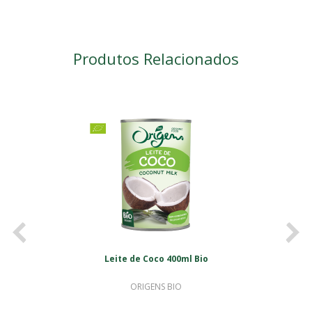
Produtos Relacionados
<
>
Leite de Coco 400ml Bio
ORIGENS BIO