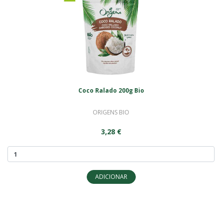
Coco Ralado 200g Bio
ORIGENS BIO
3,28 €
ADICIONAR