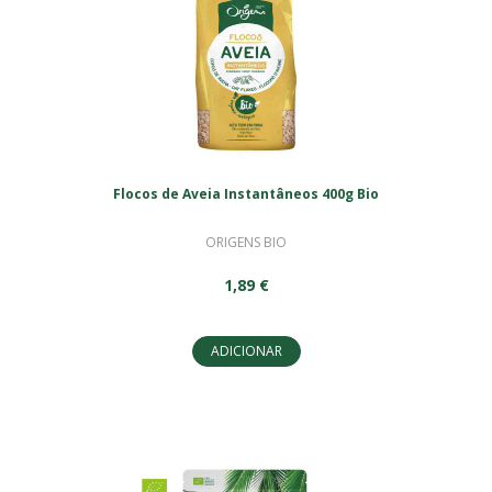
Flocos de Aveia Instantâneos 400g Bio
ORIGENS BIO
1,89 €
ADICIONAR