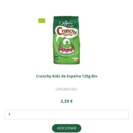
Crunchy Kids de Espelta 125g Bio
ORIGENS BIO
3,39 €
ADICIONAR