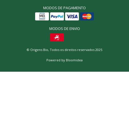
MODOS DE PAGAMENTO
MODOS DE ENVIO
© Origens Bio, Todos os direitos reservados 2025
Powered by
Bloomidea