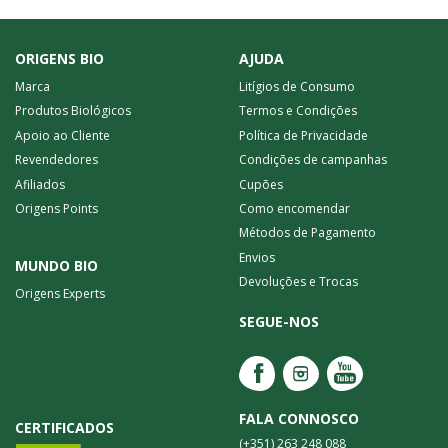
ORIGENS BIO
AJUDA
Marca
Litígios de Consumo
Produtos Biológicos
Termos e Condições
Apoio ao Cliente
Política de Privacidade
Revendedores
Condições de campanhas
Afiliados
Cupões
Origens Points
Como encomendar
Métodos de Pagamento
Envios
MUNDO BIO
Devoluções e Trocas
Origens Experts
SEGUE-NOS
FALA CONNOSCO
CERTIFICADOS
(+351) 263 248 088