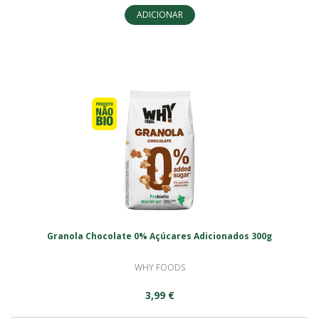
ADICIONAR
Granola Chocolate 0% Açúcares Adicionados 300g
WHY FOODS
3,99 €