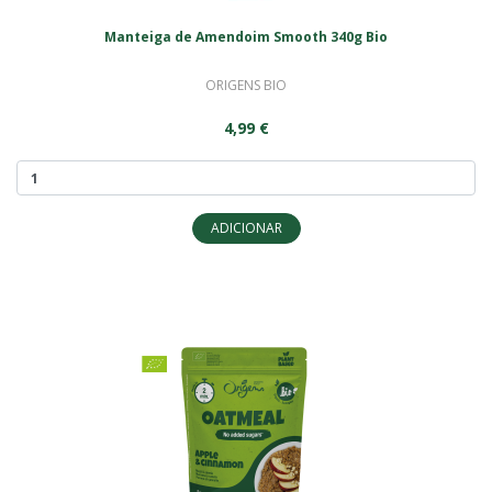
Manteiga de Amendoim Smooth 340g Bio
ORIGENS BIO
4,99 €
ADICIONAR