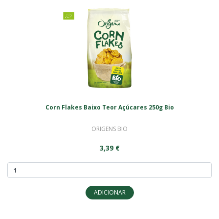
Corn Flakes Baixo Teor Açúcares 250g Bio
ORIGENS BIO
3,39 €
ADICIONAR