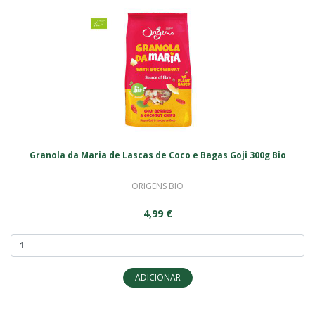
Granola da Maria de Lascas de Coco e Bagas Goji 300g Bio
ORIGENS BIO
4,99 €
ADICIONAR