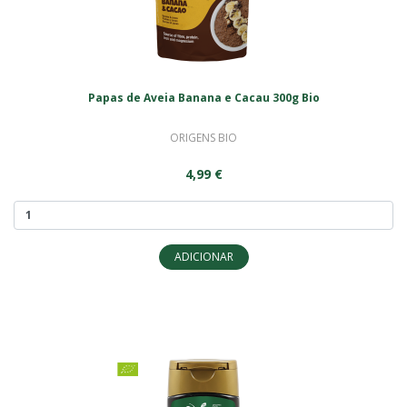
Papas de Aveia Banana e Cacau 300g Bio
ORIGENS BIO
4,99 €
ADICIONAR