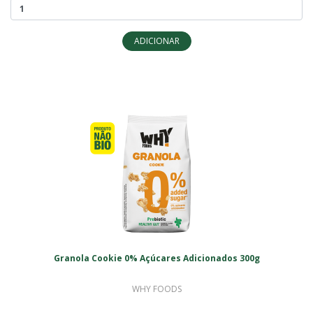
ADICIONAR
Granola Cookie 0% Açúcares Adicionados 300g
WHY FOODS