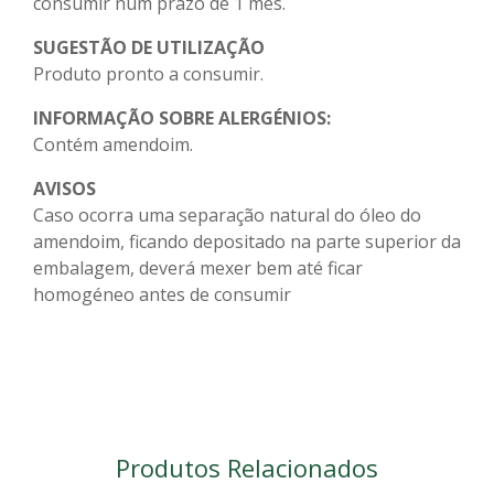
consumir num prazo de 1 mês.
SUGESTÃO DE UTILIZAÇÃO
Produto pronto a consumir.
INFORMAÇÃO SOBRE ALERGÉNIOS:
Contém amendoim.
AVISOS
Caso ocorra uma separação natural do óleo do
amendoim, ficando depositado na parte superior da
embalagem, deverá mexer bem até ficar
homogéneo antes de consumir
Produtos Relacionados