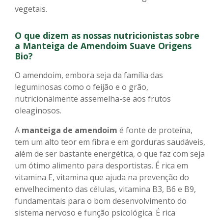
vegetais.
O que dizem as nossas nutricionistas sobre
a Manteiga de Amendoim Suave Origens
Bio
?
O amendoim, embora seja da família das
leguminosas como o feijão e o grão,
nutricionalmente assemelha-se aos frutos
oleaginosos.
A
manteiga de amendoim
é fonte de proteína,
tem um alto teor em fibra e em gorduras saudáveis,
além de ser bastante energética, o que faz com seja
um ótimo alimento para desportistas. É rica em
vitamina E, vitamina que ajuda na prevenção do
envelhecimento das células, vitamina B3, B6 e B9,
fundamentais para o bom desenvolvimento do
sistema nervoso e função psicológica. É rica