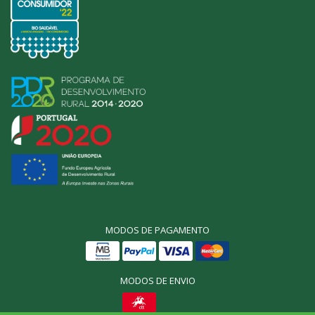
MODOS DE PAGAMENTO
MODOS DE ENVIO