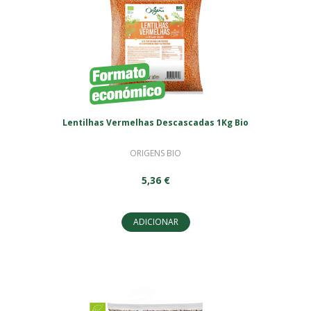
Lentilhas Vermelhas Descascadas 1Kg Bio
ORIGENS BIO
5,36 €
ADICIONAR