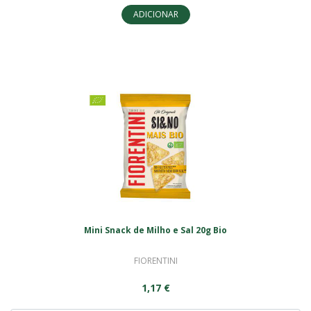
ADICIONAR
Mini Snack de Milho e Sal 20g Bio
FIORENTINI
1,17 €