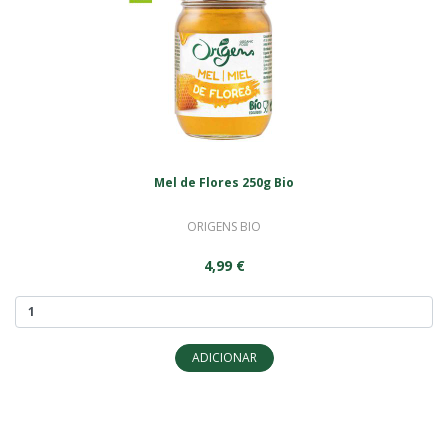
Mel de Flores 250g Bio
ORIGENS BIO
4,99 €
ADICIONAR