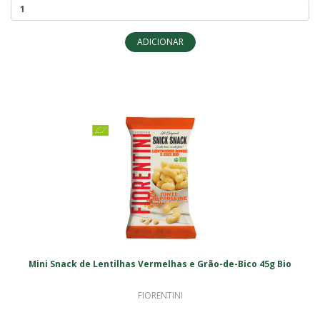
ADICIONAR
Mini Snack de Lentilhas Vermelhas e Grão-de-Bico 45g Bio
FIORENTINI