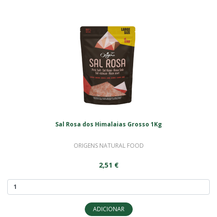
Sal Rosa dos Himalaias Grosso 1Kg
ORIGENS NATURAL FOOD
2,51 €
ADICIONAR