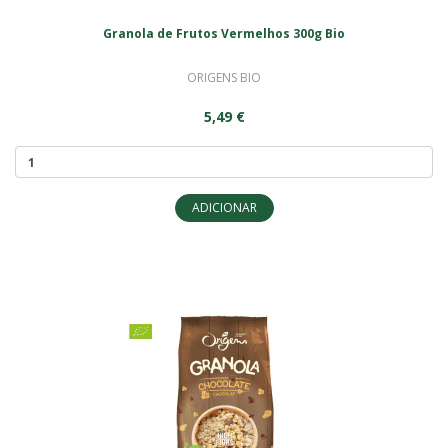
Granola de Frutos Vermelhos 300g Bio
ORIGENS BIO
5,49 €
ADICIONAR