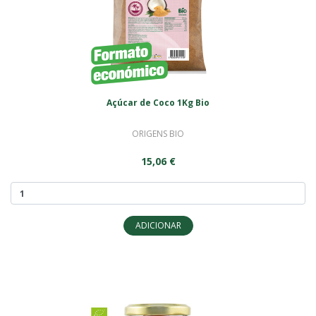
Açúcar de Coco 1Kg Bio
ORIGENS BIO
15,06 €
ADICIONAR