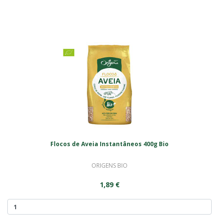
Flocos de Aveia Instantâneos 400g Bio
ORIGENS BIO
1,89 €