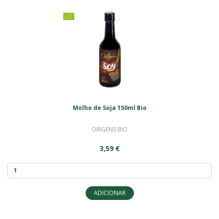
Molho de Soja 150ml Bio
ORIGENS BIO
3,59 €
ADICIONAR