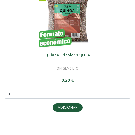
Quinoa Tricolor 1Kg Bio
ORIGENS BIO
9,29 €
ADICIONAR