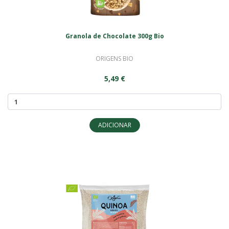
Granola de Chocolate 300g Bio
ORIGENS BIO
5,49 €
ADICIONAR