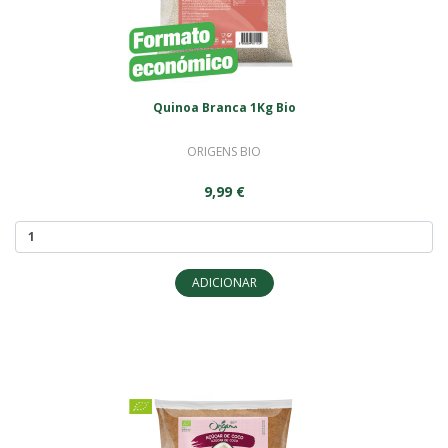
Quinoa Branca 1Kg Bio
ORIGENS BIO
9,99 €
ADICIONAR