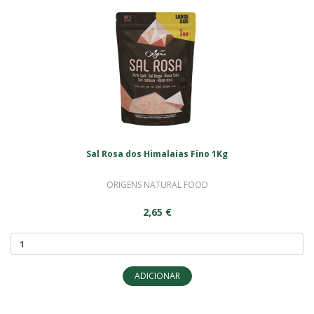
Sal Rosa dos Himalaias Fino 1Kg
ORIGENS NATURAL FOOD
2,65 €
ADICIONAR