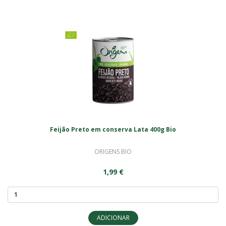
Feijão Preto em conserva Lata 400g Bio
ORIGENS BIO
1,99 €
ADICIONAR