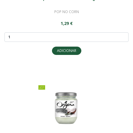
POP NO CORN
1,29 €
ADICIONAR