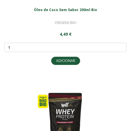
Óleo de Coco Sem Sabor 200ml Bio
ORIGENS BIO
4,49 €
ADICIONAR