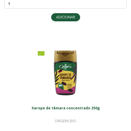
ADICIONAR
Xarope de tâmara concentrado 250g
ORIGENS BIO