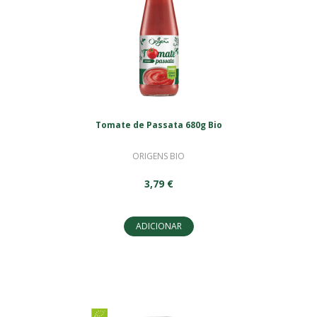
Tomate de Passata 680g Bio
ORIGENS BIO
3,79 €
ADICIONAR