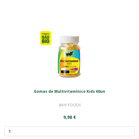
Gomas de Multivitamínico Kids 60un
WHY FOODS
9,98 €