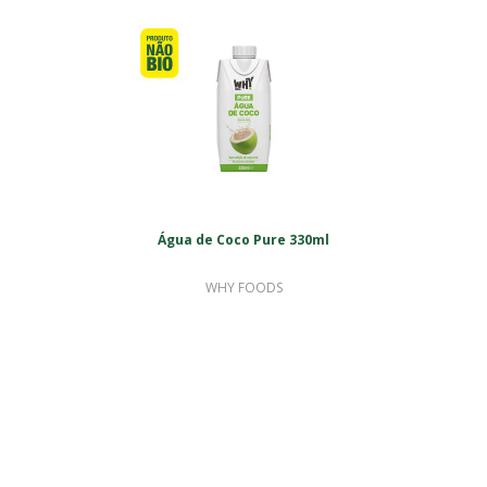
Água de Coco Pure 330ml
WHY FOODS