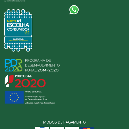
MODOS DE PAGAMENTO