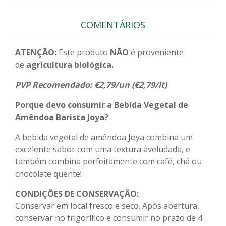
COMENTÁRIOS
ATENÇÃO:
Este produto
NÃO
é proveniente
de
agricultura biológica.
PVP Recomendado: €2,79/un (€2,79/lt)
Porque devo consumir a Bebida Vegetal de
Amêndoa Barista Joya?
A bebida vegetal de amêndoa Joya combina um
excelente sabor com uma textura aveludada, e
também combina perfeitamente com café, chá ou
chocolate quente!
CONDIÇÕES DE CONSERVAÇÃO:
Conservar em local fresco e seco. Após abertura,
conservar no frigorífico e consumir no prazo de 4