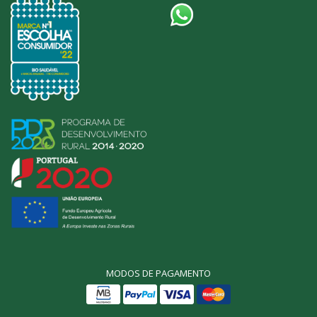
MODOS DE PAGAMENTO