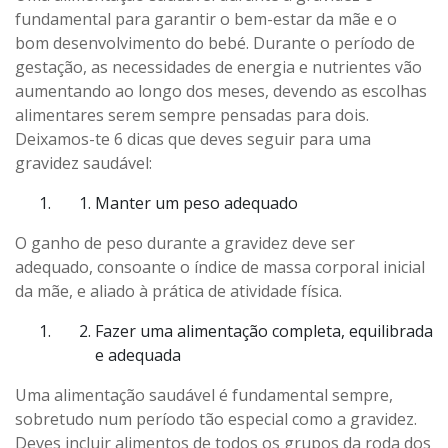
fundamental para garantir o bem-estar da mãe e o
bom desenvolvimento do bebé. Durante o período de
gestação, as necessidades de energia e nutrientes vão
aumentando ao longo dos meses, devendo as escolhas
alimentares serem sempre pensadas para dois.
Deixamos-te 6 dicas que deves seguir para uma
gravidez saudável:
Manter um peso adequado
O ganho de peso durante a gravidez deve ser
adequado, consoante o índice de massa corporal inicial
da mãe, e aliado à prática de atividade física.
Fazer uma alimentação completa, equilibrada
e adequada
Uma alimentação saudável é fundamental sempre,
sobretudo num período tão especial como a gravidez.
Deves incluir alimentos de todos os grupos da roda dos