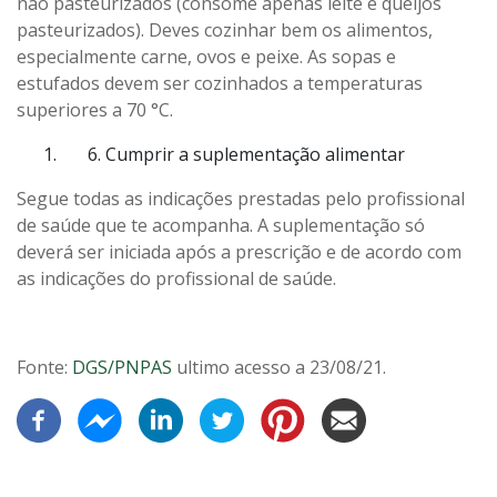
não pasteurizados (consome apenas leite e queijos
pasteurizados). Deves cozinhar bem os alimentos,
especialmente carne, ovos e peixe. As sopas e
estufados devem ser cozinhados a temperaturas
superiores a 70 °C.
Cumprir a suplementação alimentar
Segue todas as indicações prestadas pelo profissional
de saúde que te acompanha. A suplementação só
deverá ser iniciada após a prescrição e de acordo com
as indicações do profissional de saúde.
Fonte:
DGS/PNPAS
ultimo acesso a 23/08/21.