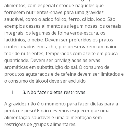
alimentos, com especial enfoque naqueles que
fornecem nutrientes-chave para uma gravidez
saudável, como o ácido fólico, ferro, cálcio, iodo. São
exemplos desses alimentos as leguminosas, os cereais
integrais, os legumes de folha verde-escura, os
lacticínios, o peixe. Devem ser preferidos os pratos
confecionados em tacho, por preservarem um maior
teor de nutrientes, temperados com azeite em pouca
quantidade. Devem ser privilegiadas as ervas
aromáticas em substituição do sal. O consumo de
produtos açucarados e de cafeina devem ser limitados e
o consumo de álcool deve ser excluído.
Não fazer dietas restritivas
A gravidez não é o momento para fazer dietas para a
perda de peso! E não devemos esquecer que uma
alimentação saudável é uma alimentação sem
restrições de grupos alimentares.