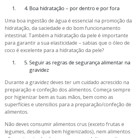
Boa hidratação – por dentro e por fora
Uma boa ingestão de água é essencial na promoção da
hidratação, da saciedade e do bom funcionamento
intestinal. Também a hidratação da pele é importante
para garantir a sua elasticidade – sabias que o óleo de
coco é excelente para a hidratação da pele?
Seguir as regras de segurança alimentar na
gravidez
Durante a gravidez deves ter um cuidado acrescido na
preparação e confeção dos alimentos. Começa sempre
por higienizar bem as tuas mãos, bem como as
superfícies e utensílios para a preparação/confeção de
alimentos.
Não deves consumir alimentos crus (exceto frutas e
legumes, desde que bem higienizados), nem alimentos