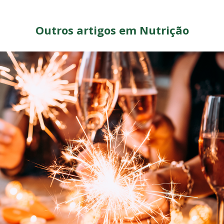
Outros artigos em Nutrição