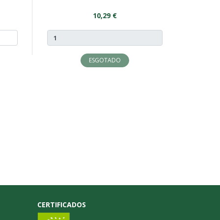
10,29 €
ESGOTADO
CERTIFICADOS