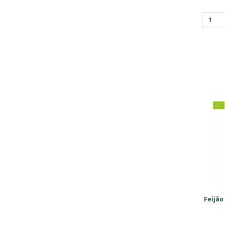
Feijão