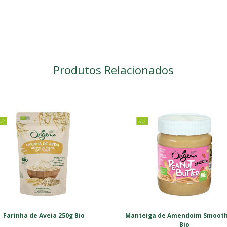
Produtos Relacionados
Farinha de Aveia 250g Bio
Manteiga de Amendoim Smooth
Bio