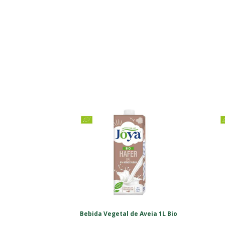
Bebida Vegetal de Aveia 1L Bio