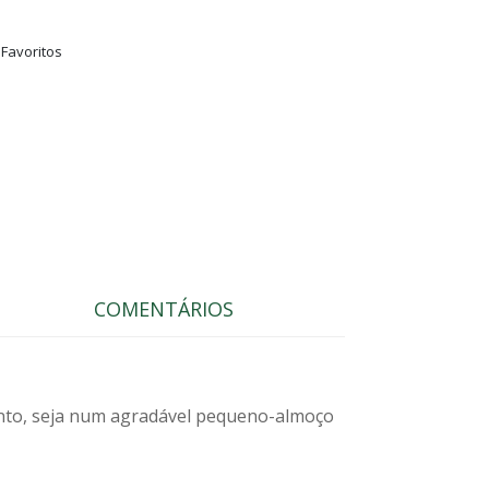
 Favoritos
COMENTÁRIOS
ento, seja num agradável pequeno-almoço