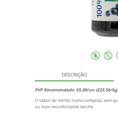
DESCRIÇÃO
PVP Recomendado: €5,89/un (€23,56/kg
O sabor do mirtilo numa compota, sem qu
ou num reconfortante lanche.