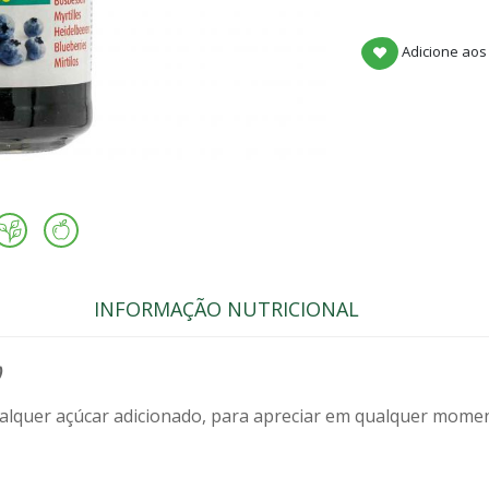
Adicione aos
INFORMAÇÃO NUTRICIONAL
)
alquer açúcar adicionado, para apreciar em qualquer mom