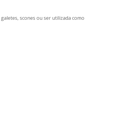
galetes, scones ou ser utilizada como