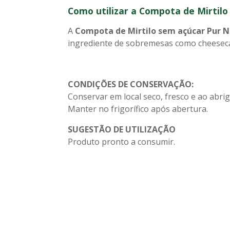
Como utilizar a Compota de Mirtilo
A
Compota de Mirtilo sem açúcar Pur N
ingrediente de sobremesas como cheeseca
CONDIÇÕES DE CONSERVAÇÃO:
Conservar em local seco, fresco e ao abrig
Manter no frigorífico após abertura.
SUGESTÃO DE UTILIZAÇÃO
Produto pronto a consumir.