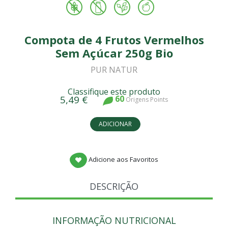
Compota de 4 Frutos Vermelhos
Sem Açúcar 250g Bio
PUR NATUR
Classifique este produto
5,49 €
60
Origens Points
ADICIONAR
Adicione aos Favoritos
DESCRIÇÃO
INFORMAÇÃO NUTRICIONAL