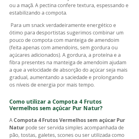
ou a maçã. A pectina confere textura, espessando e
estabilizando a compota.
Para um snack verdadeiramente energético e
ótimo para desportistas sugerimos combinar um
pouco de compota com manteiga de amendoim
(feita apenas com amendoins, sem gordura ou
açúcares adicionados). A gordura, a proteína e a
fibra presentes na manteiga de amendoim ajudam
a que a velocidade de absorção do açúcar seja mais
gradual, aumentando a saciedade e prolongando
os níveis de energia por mais tempo.
Como utilizar a Compota 4 Frutos
Vermelhos
sem açúcar Pur Natur?
A
Compota 4 Frutos Vermelhos
sem açúcar Pur
Natur
pode ser servida simples acompanhada de
pão, tostas, galetes, scones ou ser utilizada como