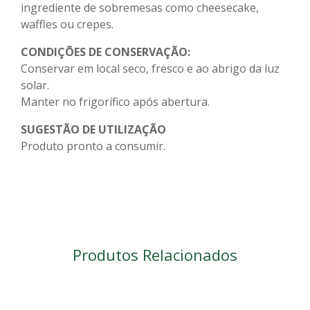
ingrediente de sobremesas como cheesecake,
waffles ou crepes.
CONDIÇÕES DE CONSERVAÇÃO:
Conservar em local seco, fresco e ao abrigo da luz
solar.
Manter no frigorífico após abertura.
SUGESTÃO DE UTILIZAÇÃO
Produto pronto a consumir.
Produtos Relacionados