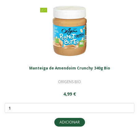
Manteiga de Amendoim Crunchy 340g Bio
ORIGENS BIO
4,99 €
ADICIONAR