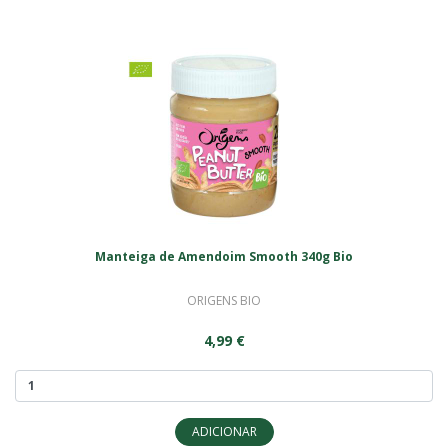
Manteiga de Amendoim Smooth 340g Bio
ORIGENS BIO
4,99 €
ADICIONAR