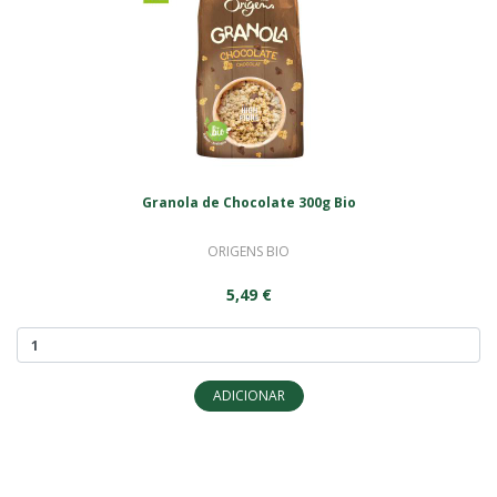
Granola de Chocolate 300g Bio
ORIGENS BIO
5,49 €
ADICIONAR