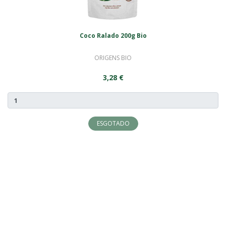
Coco Ralado 200g Bio
ORIGENS BIO
3,28 €
ESGOTADO