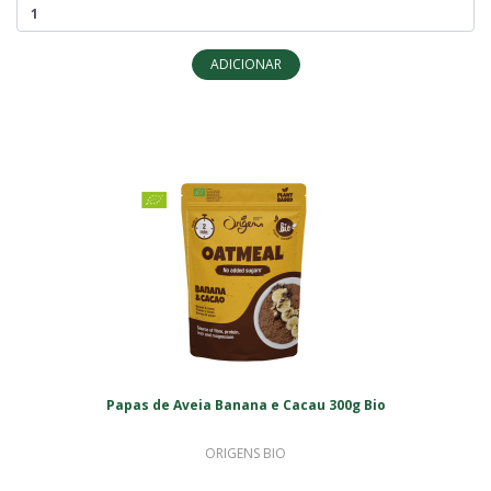
ADICIONAR
Papas de Aveia Banana e Cacau 300g Bio
ORIGENS BIO