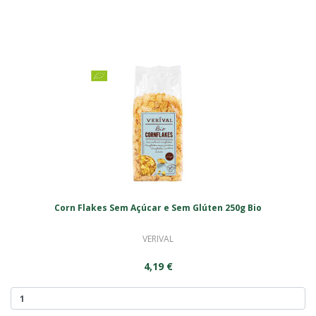
Corn Flakes Sem Açúcar e Sem Glúten 250g Bio
VERIVAL
4,19 €