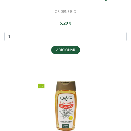
ORIGENS BIO
5,29 €
ADICIONAR