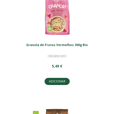
Granola de Frutos Vermelhos 300g Bio
ORIGENS BIO
5,49 €
ADICIONAR