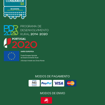
MODOS DE PAGAMENTO
MODOS DE ENVIO