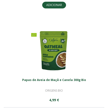
ADICIONAR
Papas de Aveia de Maçã e Canela 300g Bio
ORIGENS BIO
4,99 €