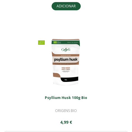
ADICIONAR
Psyllium Husk 100g Bio
ORIGENS BIO
4,99 €