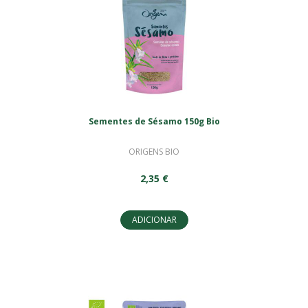
Sementes de Sésamo 150g Bio
ORIGENS BIO
2,35 €
ADICIONAR