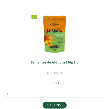
Sementes de Abóbora 150g Bio
ORIGENS BIO
3,39 €
ADICIONAR