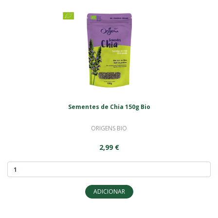
Sementes de Chia 150g Bio
ORIGENS BIO
2,99 €
ADICIONAR