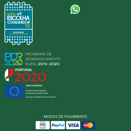
MODOS DE PAGAMENTO