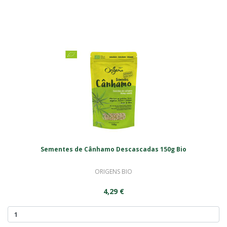
Sementes de Cânhamo Descascadas 150g Bio
ORIGENS BIO
4,29 €