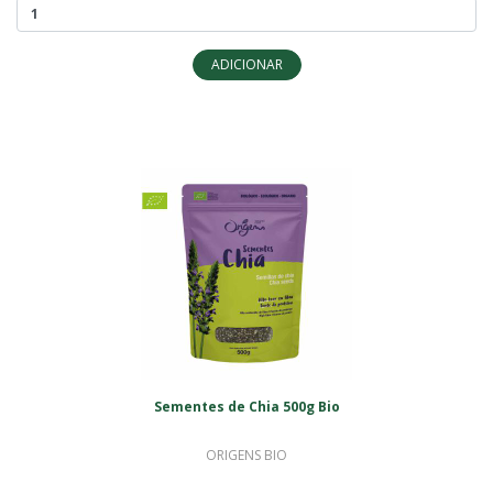
ADICIONAR
Sementes de Chia 500g Bio
ORIGENS BIO