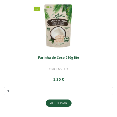
Farinha de Coco 250g Bio
ORIGENS BIO
2,30 €
ADICIONAR