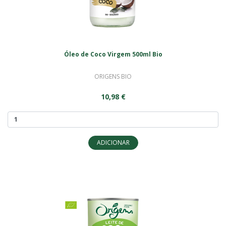
Óleo de Coco Virgem 500ml Bio
ORIGENS BIO
10,98 €
ADICIONAR