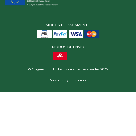
MODOS DE PAGAMENTO
MODOS DE ENVIO
© Origens Bio, Todos os direitos reservados 2025
Powered by
Bloomidea