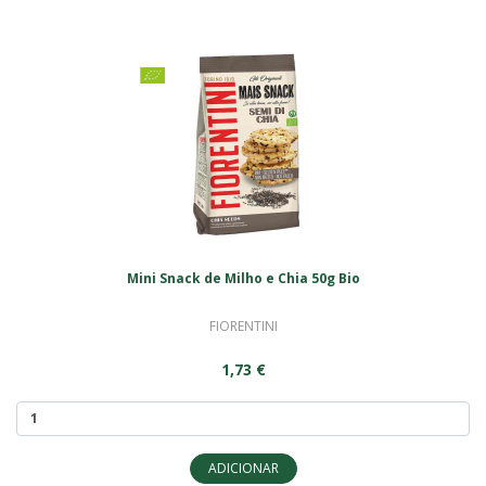
Mini Snack de Milho e Chia 50g Bio
FIORENTINI
1,73 €
ADICIONAR