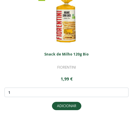
Snack de Milho 120g Bio
FIORENTINI
1,99 €
ADICIONAR