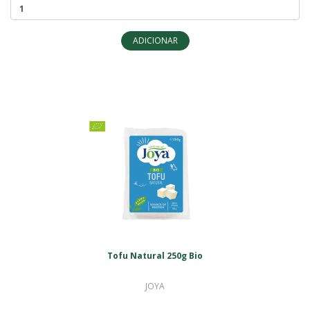
ADICIONAR
Tofu Natural 250g Bio
JOYA