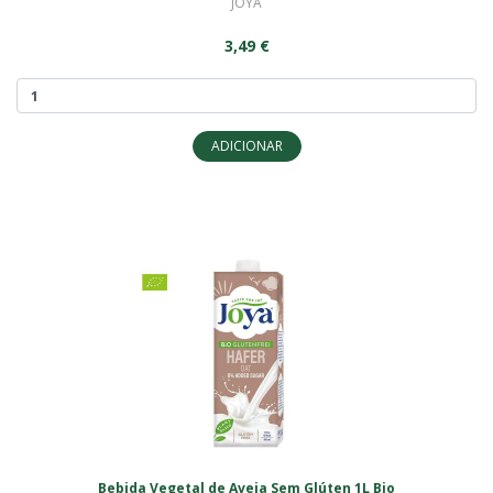
JOYA
3,49 €
ADICIONAR
Bebida Vegetal de Aveia Sem Glúten 1L Bio