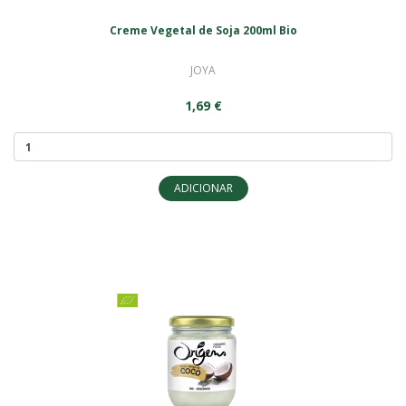
Creme Vegetal de Soja 200ml Bio
JOYA
1,69 €
ADICIONAR