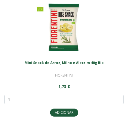
Mini Snack de Arroz, Milho e Alecrim 40g Bio
FIORENTINI
1,73 €
ADICIONAR