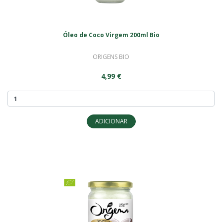
Óleo de Coco Virgem 200ml Bio
ORIGENS BIO
4,99 €
ADICIONAR