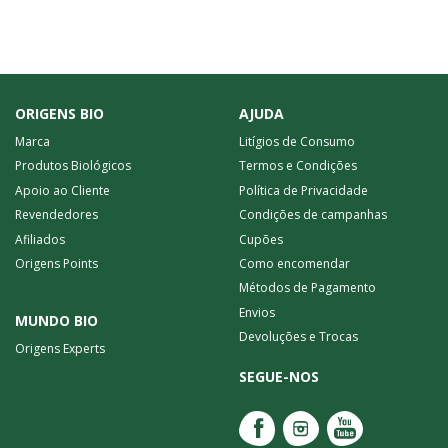
ORIGENS BIO
AJUDA
Marca
Litígios de Consumo
Produtos Biológicos
Termos e Condições
Apoio ao Cliente
Política de Privacidade
Revendedores
Condições de campanhas
Afiliados
Cupões
Origens Points
Como encomendar
Métodos de Pagamento
Envios
MUNDO BIO
Devoluções e Trocas
Origens Experts
SEGUE-NOS