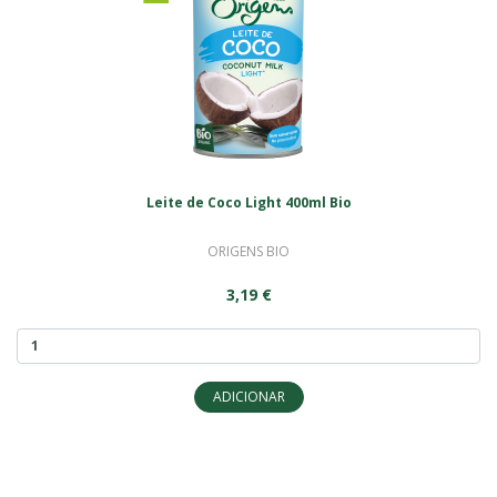
Leite de Coco Light 400ml Bio
ORIGENS BIO
3,19 €
ADICIONAR