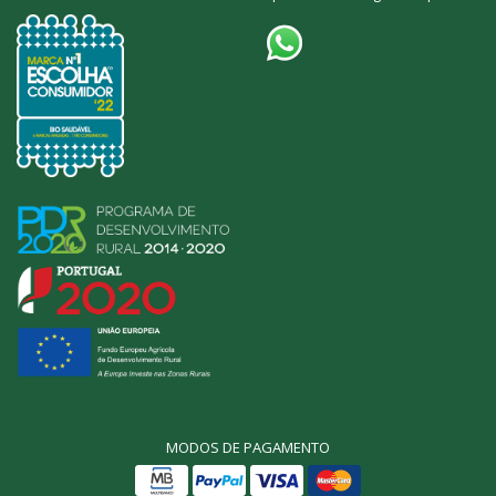
MODOS DE PAGAMENTO